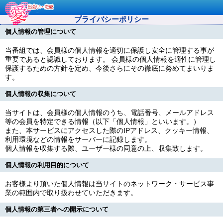
プライバシーポリシー
個人情報の管理について
当番組では、会員様の個人情報を適切に保護し安全に管理する事が
重要であると認識しております。 会員様の個人情報を適性に管理し
保護するための方針を定め、今後さらにその徹底に努めてまいりま
す。
個人情報の収集について
当サイトは、会員様の個人情報のうち、電話番号、メールアドレス
等の会員を特定できる情報（以下「個人情報」といいます。）
また、本サービスにアクセスした際のIPアドレス、クッキー情報、
利用環境などの情報をサーバーに記録します。
個人情報を収集する際、ユーザー様の同意の上、収集致します。
個人情報の利用目的について
お客様より頂いた個人情報は当サイトのネットワーク・サービス事
業の範囲内で取り扱わせていただきます。
個人情報の第三者への開示について