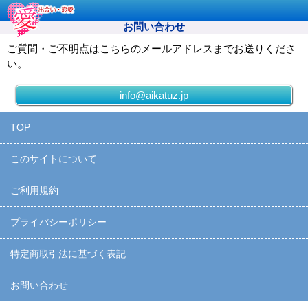
お問い合わせ
ご質問・ご不明点はこちらのメールアドレスまでお送りくださ
い。
info@aikatuz.jp
TOP
このサイトについて
ご利用規約
プライバシーポリシー
特定商取引法に基づく表記
お問い合わせ