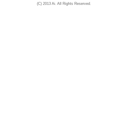
(C) 2013 Ai. All Rights Reserved.