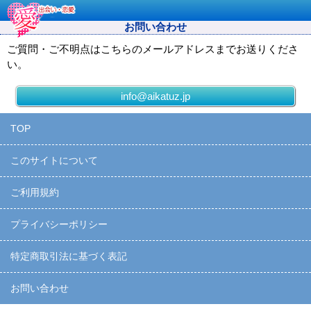
お問い合わせ
ご質問・ご不明点はこちらのメールアドレスまでお送りくださ
い。
info@aikatuz.jp
TOP
このサイトについて
ご利用規約
プライバシーポリシー
特定商取引法に基づく表記
お問い合わせ