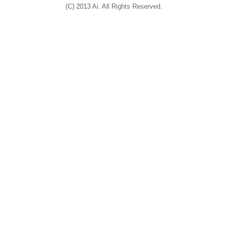
(C) 2013 Ai. All Rights Reserved.