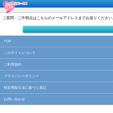
ご質問・ご不明点はこちらのメールアドレスまでお送りください
TOP
このサイトについて
ご利用規約
プライバシーポリシー
特定商取引法に基づく表記
お問い合わせ