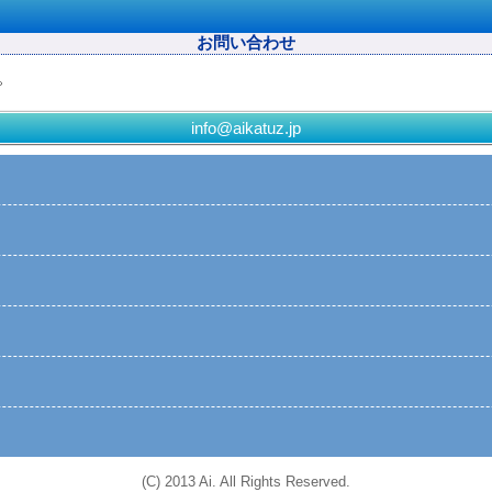
お問い合わせ
。
info@aikatuz.jp
(C) 2013 Ai. All Rights Reserved.