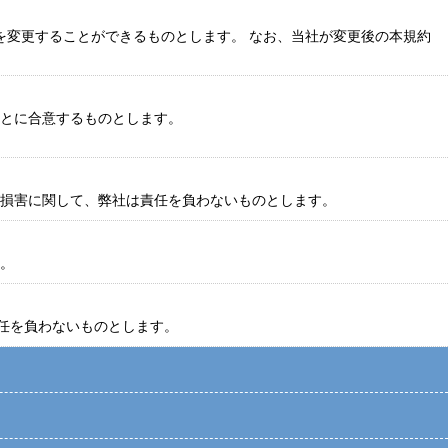
を変更することができるものとします。 なお、当社が変更後の本規約
ことに合意するものとします。
よび損害に関して、弊社は責任を負わないものとします。
る。
責任を負わないものとします。