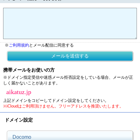
※
ご利用規約
とメール配信に同意する
メールを送信する
携帯メールをお使いの方
※ドメイン指定受信や迷惑メール拒否設定をしている場合、メールが正
しく届かないことがあります。
aikatuz.jp
上記ドメインをコピーしてドメイン設定をしてください。
※iCloudはご利用頂けません。フリーアドレスを推奨いたします。
ドメイン設定
Docomo