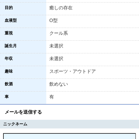
癒しの存在
目的
O型
血液型
クール系
重視
未選択
誕生月
未選択
年収
スポーツ・アウトドア
趣味
飲めない
飲酒
有
車
メールを送信する
ニックネーム