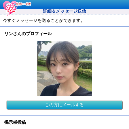
詳細＆メッセージ送信
今すぐメッセージを送ることができます。
リンさんのプロフィール
この方にメールする
掲示板投稿