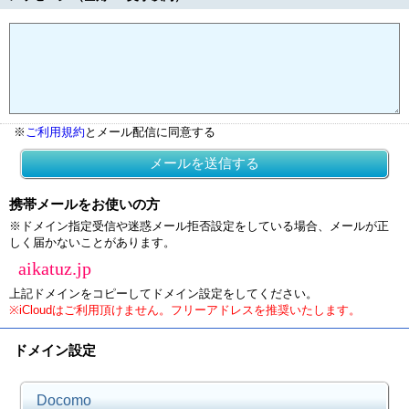
※
ご利用規約
とメール配信に同意する
メールを送信する
携帯メールをお使いの方
※ドメイン指定受信や迷惑メール拒否設定をしている場合、メールが正
しく届かないことがあります。
aikatuz.jp
上記ドメインをコピーしてドメイン設定をしてください。
※iCloudはご利用頂けません。フリーアドレスを推奨いたします。
ドメイン設定
Docomo