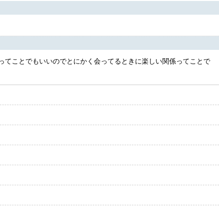
ってことでもいいのでとにかく会ってるときに楽しい関係ってことで