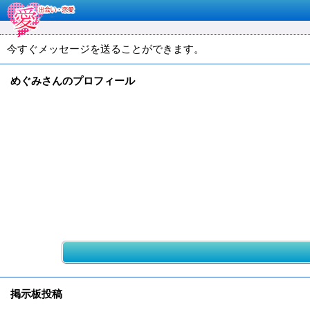
今すぐメッセージを送ることができます。
めぐみさんのプロフィール
掲示板投稿