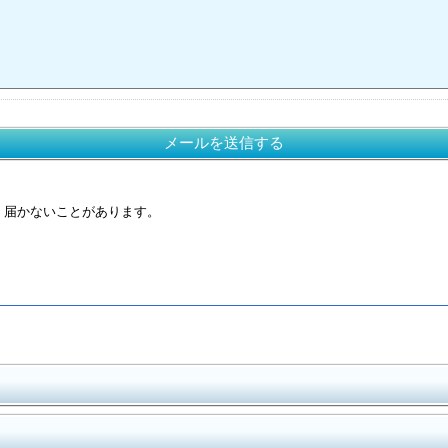
メールを送信する
く届かないことがあります。