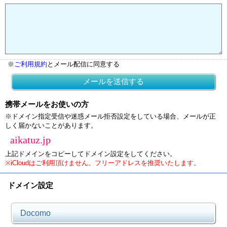
※
ご利用規約
とメール配信に同意する
メールを送信する
携帯メールをお使いの方
※ドメイン指定受信や迷惑メール拒否設定をしている場合、メールが正
しく届かないことがあります。
aikatuz.jp
上記ドメインをコピーしてドメイン設定をしてください。
※iCloudはご利用頂けません。フリーアドレスを推奨いたします。
ドメイン設定
Docomo