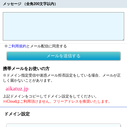
メッセージ （全角200文字以内）
※
ご利用規約
とメール配信に同意する
メールを送信する
携帯メールをお使いの方
※ドメイン指定受信や迷惑メール拒否設定をしている場合、メールが正
しく届かないことがあります。
aikatuz.jp
上記ドメインをコピーしてドメイン設定をしてください。
※iCloudはご利用頂けません。フリーアドレスを推奨いたします。
ドメイン設定