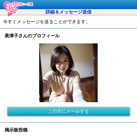
詳細＆メッセージ送信
今すぐメッセージを送ることができます。
美津子さんのプロフィール
この方にメールする
掲示板投稿