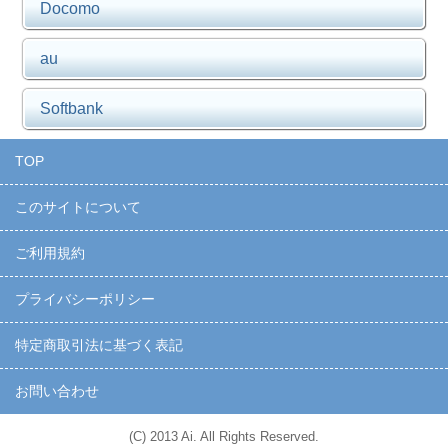
Docomo
au
Softbank
TOP
このサイトについて
ご利用規約
プライバシーポリシー
特定商取引法に基づく表記
お問い合わせ
(C) 2013 Ai. All Rights Reserved.