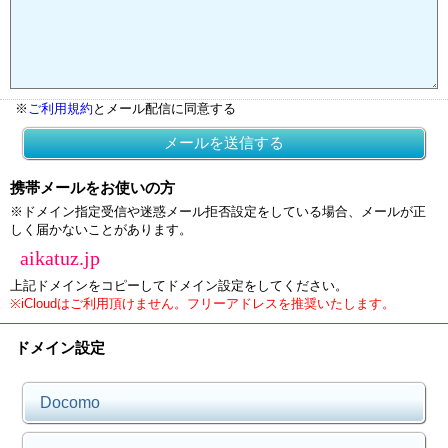
※
ご利用規約
とメール配信に同意する
メールを送信する
携帯メールをお使いの方
※ドメイン指定受信や迷惑メール拒否設定をしている場合、メールが正
しく届かないことがあります。
aikatuz.jp
上記ドメインをコピーしてドメイン設定をしてください。
※iCloudはご利用頂けません。フリーアドレスを推奨いたします。
ドメイン設定
Docomo