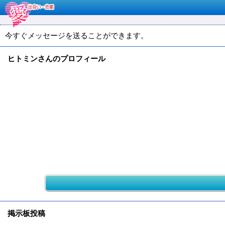
今すぐメッセージを送ることができます。
ヒトミンさんのプロフィール
掲示板投稿