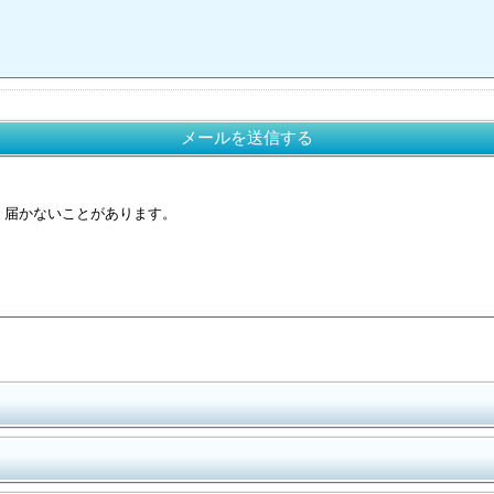
メールを送信する
く届かないことがあります。