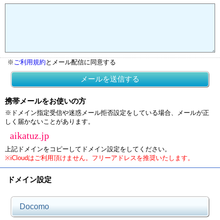
※
ご利用規約
とメール配信に同意する
メールを送信する
携帯メールをお使いの方
※ドメイン指定受信や迷惑メール拒否設定をしている場合、メールが正
しく届かないことがあります。
aikatuz.jp
上記ドメインをコピーしてドメイン設定をしてください。
※iCloudはご利用頂けません。フリーアドレスを推奨いたします。
ドメイン設定
Docomo