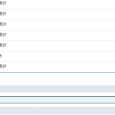
選択
選択
選択
選択
選択
き
選択