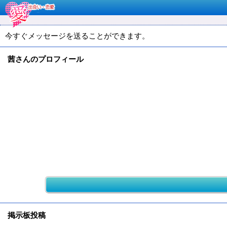
今すぐメッセージを送ることができます。
茜さんのプロフィール
掲示板投稿