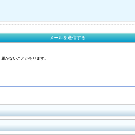
メールを送信する
く届かないことがあります。