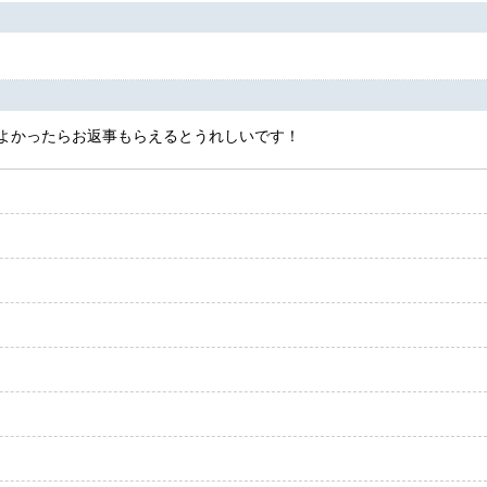
よかったらお返事もらえるとうれしいです！