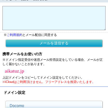
※
ご利用規約
とメール配信に同意する
メールを送信する
携帯メールをお使いの方
※ドメイン指定受信や迷惑メール拒否設定をしている場合、メールが正
しく届かないことがあります。
aikatuz.jp
上記ドメインをコピーしてドメイン設定をしてください。
※iCloudはご利用頂けません。フリーアドレスを推奨いたします。
ドメイン設定
Docomo