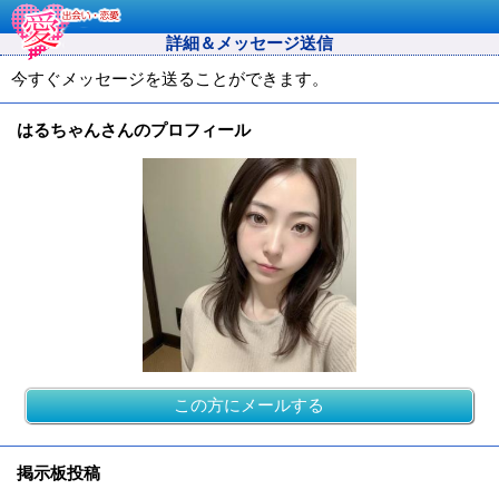
詳細＆メッセージ送信
今すぐメッセージを送ることができます。
はるちゃんさんのプロフィール
この方にメールする
掲示板投稿