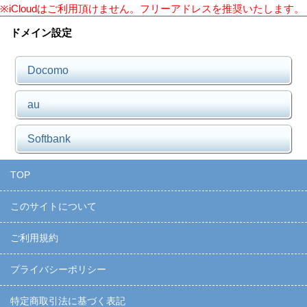
※iCloudはご利用頂けません。フリーアドレスを推奨いたします。
ドメイン設定
Docomo
au
Softbank
TOP
このサイトについて
ご利用規約
プライバシーポリシー
特定商取引法に基づく表記