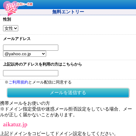
無料エントリー
性別
メールアドレス
上記以外のアドレスを利用の方はこちらから
※
ご利用規約
とメール配信に同意する
メールを送信する
携帯メールをお使いの方
※ドメイン指定受信や迷惑メール拒否設定をしている場合、メー
ルが正しく届かないことがあります。
aikatuz.jp
上記ドメインをコピーしてドメイン設定をしてください。