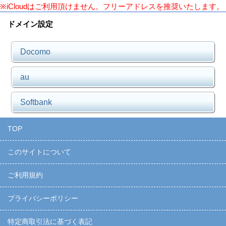
※iCloudはご利用頂けません。フリーアドレスを推奨いたします。
ドメイン設定
Docomo
au
Softbank
TOP
このサイトについて
ご利用規約
プライバシーポリシー
特定商取引法に基づく表記