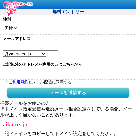
無料エントリー
性別
メールアドレス
上記以外のアドレスを利用の方はこちらから
※
ご利用規約
とメール配信に同意する
メールを送信する
携帯メールをお使いの方
※ドメイン指定受信や迷惑メール拒否設定をしている場合、メー
ルが正しく届かないことがあります。
aikatuz.jp
上記ドメインをコピーしてドメイン設定をしてください。