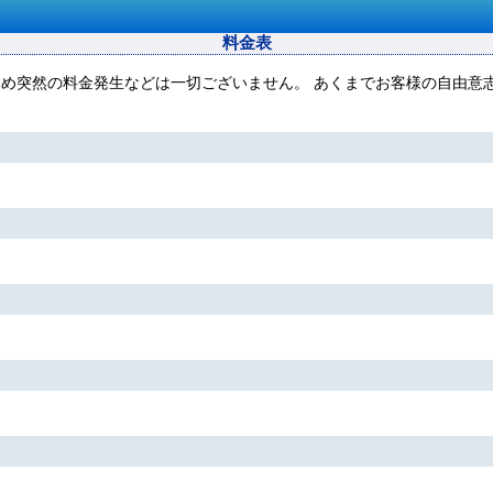
料金表
め突然の料金発生などは一切ございません。 あくまでお客様の自由意志