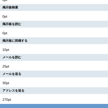
掲示板検索
0pt
掲示板を読む
0pt
掲示板に投稿する
10pt
メールを読む
25pt
メールを送る
30pt
アドレスを送る
270pt