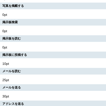
写真を掲載する
0pt
掲示板検索
0pt
掲示板を読む
0pt
掲示板に投稿する
10pt
メールを読む
25pt
メールを送る
30pt
アドレスを送る