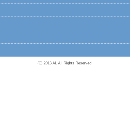
(C) 2013 Ai. All Rights Reserved.