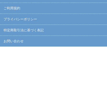
ご利用規約
プライバシーポリシー
特定商取引法に基づく表記
お問い合わせ