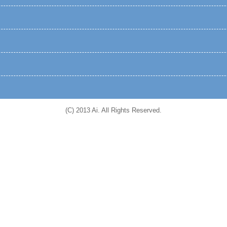
(C) 2013 Ai. All Rights Reserved.