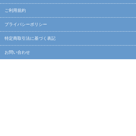
ご利用規約
プライバシーポリシー
特定商取引法に基づく表記
お問い合わせ