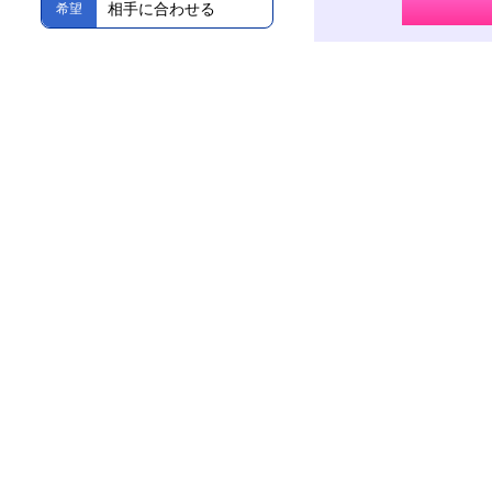
相手に合わせる
希望