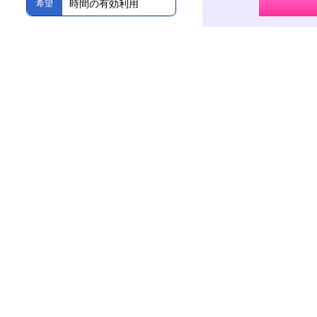
時間の有効利用
希望